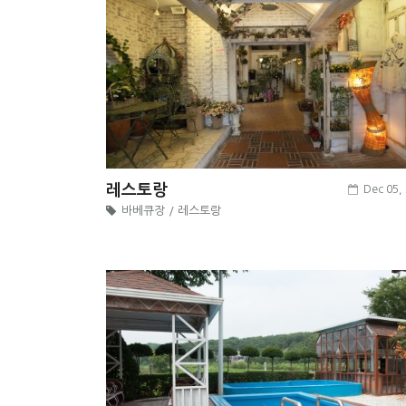
레스토랑
Dec 05,
바베큐장 / 레스토랑