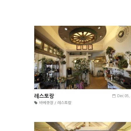
레스토랑
Dec 05,
바베큐장 / 레스토랑