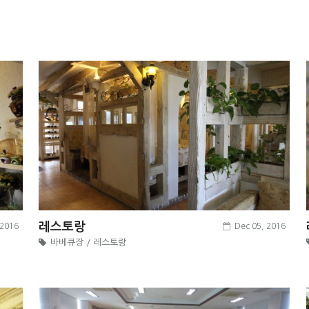
레스토랑
 2016
Dec 05, 2016
바베큐장 / 레스토랑