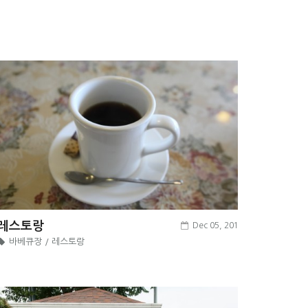
레스토랑
Dec 05, 2016
바베큐장 / 레스토랑