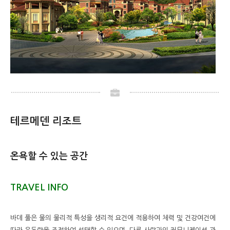
테르메덴 리조트
온욕할 수 있는 공간
TRAVEL INFO
바데 풀은 물의 물리적 특성을 생리적 요건에 적용하여 체력 및 건강여건에