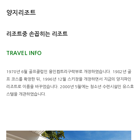
양지리조트
리조트중 손꼽히는 리조트
TRAVEL INFO
1970년 6월 골프클럽인 용인컴트리구락부로 개장하였습니다. 1982년 골
프 코스를 확장한 뒤, 1996년 12월 스키장을 개장하면서 지금의 양지파인
리조트로 이름을 바꾸었습니다. 2000년 5월에는 청소년 수련시설인 유스호
스텔을 개관하였습니다.