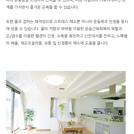
따라 운동량을 조정하여 선택할 수 있으며, 다른 사람과의 커뮤니케이션 관
계를 가지면서 즐거운 온욕을 할 수 있습니다.
또한 물과 접하는 쾌적성으로 스트레스 해소뿐 아니라 운동욕과 안정을 동시
에 얻을 수 있습니다. 물의 저항과 부력을 이용한 운동근육회복의 역할과
온/냉수를 이용한 혈관의 긴장, 수축을 촉진하고 신진대사를 진하고, 노폐물
의 배출, 체온조절작용, 요통 및 신경통의 해소에 도움을 줍니다.